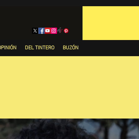
OPINIÓN
DEL TINTERO
BUZÓN