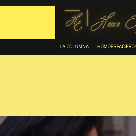
LA COLUMNA
HOMOESPACIERO