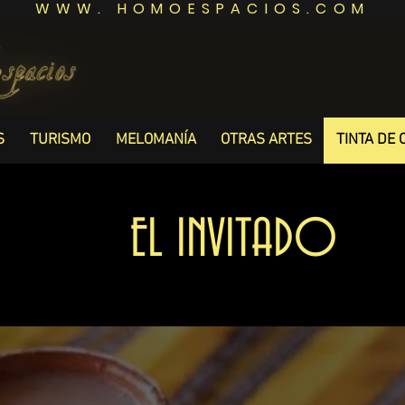
WWW. HOMOESPACIOS.COM
S
TURISMO
MELOMANÍA
OTRAS ARTES
TINTA DE 
EL INVITADO