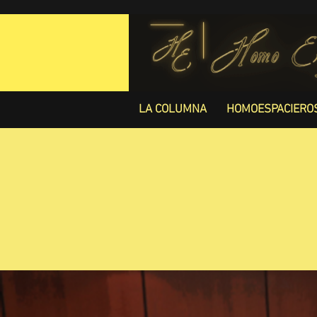
LA COLUMNA
HOMOESPACIERO