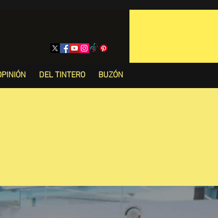
OPINIÓN
DEL TINTERO
BUZÓN