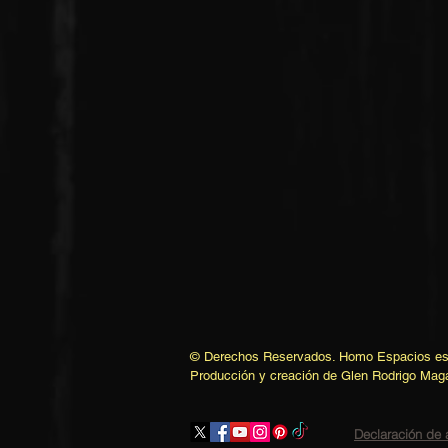
© Derechos Reservados. Homo Espacios es 
Producción y creación de Glen Rodrigo Mag
Declaración de 