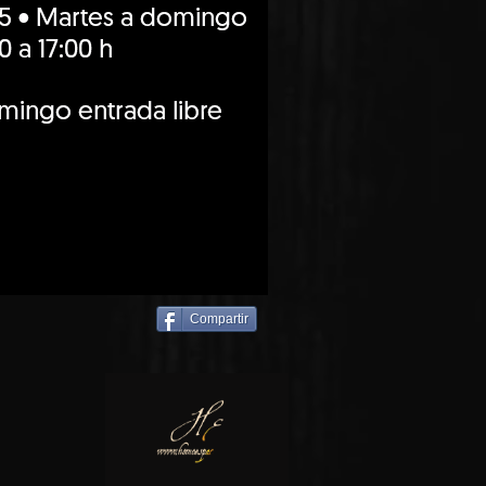
Compartir