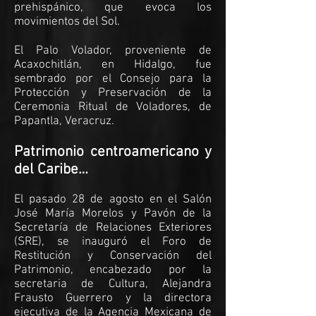
prehispánico, que evoca los
movimientos del Sol.
El Palo Volador, proveniente de
Acaxochitlán, en Hidalgo, fue
sembrado por el Consejo para la
Protección y Preservación de la
Ceremonia Ritual de Voladores, de
Papantla, Veracruz.
Patrimonio centroamericano y
del Caribe…
El pasado 28 de agosto en el Salón
José María Morelos y Pavón de la
Secretaría de Relaciones Exteriores
(SRE), se inauguró el Foro de
Restitución y Conservación del
Patrimonio, encabezado por la
secretaria de Cultura, Alejandra
Frausto Guerrero y la directora
ejecutiva de la Agencia Mexicana de