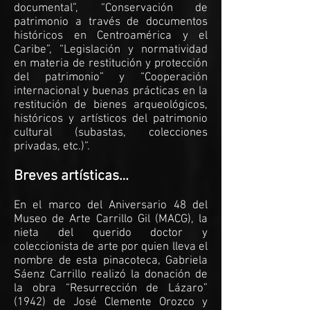
documental”, “Conservación de
patrimonio a través de documentos
históricos en Centroamérica y el
Caribe”, “Legislación y normatividad
en materia de restitución y protección
del patrimonio” y “Cooperación
internacional y buenas prácticas en la
restitución de bienes arqueológicos,
históricos y artísticos del patrimonio
cultural (subastas, colecciones
privadas, etc.)”.
Breves artísticas…
En el marco del Aniversario 48 del
Museo de Arte Carrillo Gil (MACG), la
nieta del querido doctor y
coleccionista de arte por quien lleva el
nombre de esta pinacoteca, Gabriela
Sáenz Carrillo realizó la donación de
la obra “Resurrección de Lázaro”
(1942) de José Clemente Orozco y