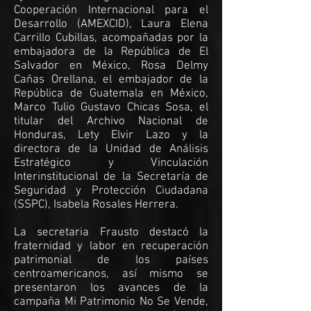
Cooperación Internacional para el
Desarrollo (AMEXCID), Laura Elena
Carrillo Cubillas, acompañadas por la
embajadora de la República de El
Salvador en México, Rosa Delmy
Cañas Orellana, el embajador de la
República de Guatemala en México,
Marco Tulio Gustavo Chicas Sosa, el
titular del Archivo Nacional de
Honduras, Lety Elvir Lazo y la
directora de la Unidad de Análisis
Estratégico y Vinculación
Interinstitucional de la Secretaría de
Seguridad y Protección Ciudadana
(SSPC), Isabela Rosales Herrera.
La secretaria Frausto destacó la
fraternidad y labor en recuperación
patrimonial de los países
centroamericanos, así mismo se
presentaron los avances de la
campaña Mi Patrimonio No Se Vende,