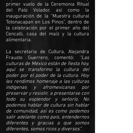
primer vuelo de la Ceremonia Ritual
del Palo Volador, así como la
inauguración de la “Muestra cultural
Totonacapan en Los Pinos”, dentro de
la celebración por el primer año del
Cencalli, casa del maíz y la cultura
alimentaria.
La secretaria de Cultura, Alejandra
Frausto Guerrero, comentó:
“Las
culturas de México están de fiesta hoy,
aquí se transformo la cultura del
poder por el poder de la cultura. Hoy
les rendimos homenaje a las culturas
indígenas y afromexicanas por
preservar y resistir, a presentarse con
todo su esplendor y señorío. No
podemos hablar de cultura sin hablar
de comunidad, así es como podemos
salir adelante como país, entendernos
diferentes y gracias a que somos
diferentes, somos ricos y diversos”.