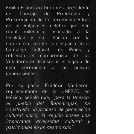
Emilio Francisco Dorantes, presidente
del Consejo de Protección y
Preservación de la Ceremonia Ritual
de los Voladores, celebró que este
ritual milenario, asociado a la
fertilidad y su relación con la
naturaleza, cuente con espació en el
Complejo Cultural Los Pinos y
refrendó el compromiso de los
Voladores en transmitir el legado de
esta ceremonia a las nuevas
generaciones.
Por su parte, Frédéric Vacheron,
representante de la UNESCO en
México, señaló que,
“para la Unesco,
el pueblo del Totonacapan, ha
construido un proceso de generación
cultural único, la región posee una
importante diversidad cultural y
patrimonios en un mismo sitio”.