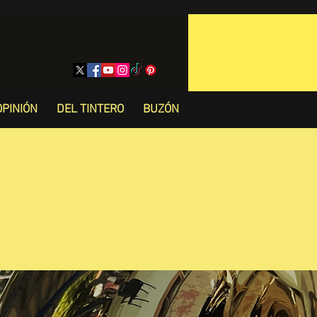
OPINIÓN
DEL TINTERO
BUZÓN