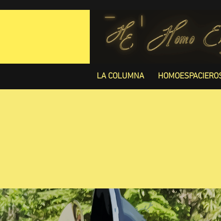
LA COLUMNA
HOMOESPACIERO