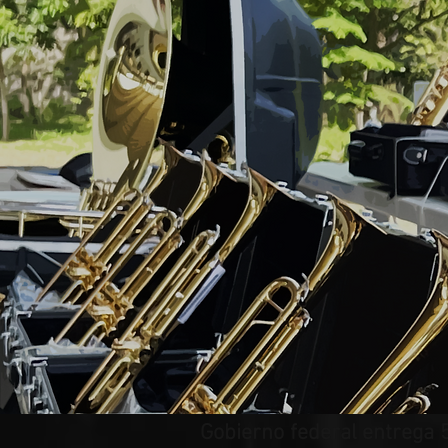
Gobierno federal entrega 