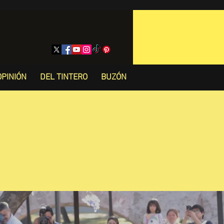
OPINIÓN
DEL TINTERO
BUZÓN