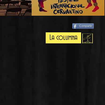
Compartir
La columna