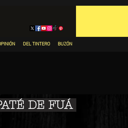
OPINIÓN
DEL TINTERO
BUZÓN
PATÉ DE FUÁ