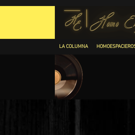
LA COLUMNA
HOMOESPACIERO