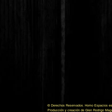
© Derechos Reservados. Homo Espacios es 
Producción y creación de Glen Rodrigo Mag