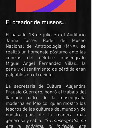
El creador de museos…
El pasado 18 de julio en el Auditorio
Jaime Torres Bodet del Museo
Nacional de Antropología (MNA), se
realizó un homenaje póstumo ante las
cenizas del célebre museógrafo
Miguel Ángel Fernández Villar… la
pena y el sentimiento de pérdida eran
palpables en el recinto.
La secretaria de Cultura, Alejandra
Frausto Guerrero, honró el trabajo del
llamado padre de la museografía
moderna en México, quien mostró los
tesoros de las culturas del mundo y de
nuestro país de la manera más
generosa y sabia:
“Su museografía, no
era ni anónima, ni invisible, era