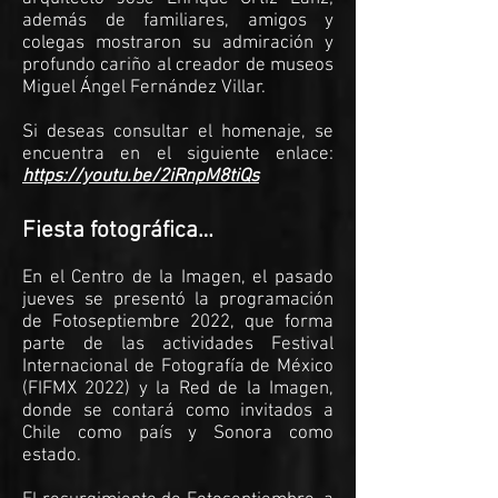
además de familiares, amigos y
colegas mostraron su admiración y
profundo cariño al creador de museos
Miguel Ángel Fernández Villar.
Si deseas consultar el homenaje, se
encuentra en el siguiente enlace:
https://youtu.be/2iRnpM8tiQs
Fiesta fotográfica…
En el Centro de la Imagen, el pasado
jueves se presentó la programación
de Fotoseptiembre 2022, que forma
parte de las actividades Festival
Internacional de Fotografía de México
(FIFMX 2022) y la Red de la Imagen,
donde se contará como invitados a
Chile como país y Sonora como
estado.