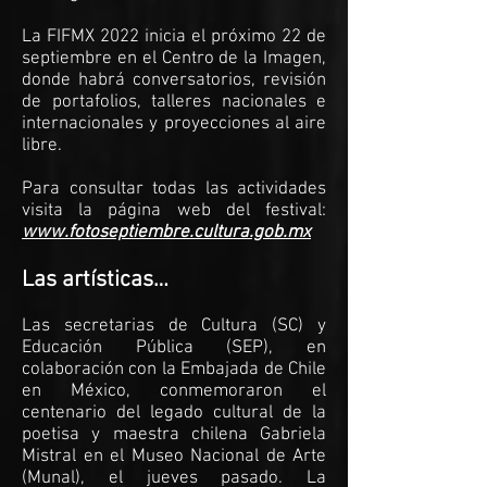
La FIFMX 2022 inicia el próximo 22 de
septiembre en el Centro de la Imagen,
donde habrá conversatorios, revisión
de portafolios, talleres nacionales e
internacionales y proyecciones al aire
libre.
Para consultar todas las actividades
visita la página web del festival:
www.fotoseptiembre.cultura.gob.mx
Las artísticas…
Las secretarias de Cultura (SC) y
Educación Pública (SEP), en
colaboración con la Embajada de Chile
en México, conmemoraron el
centenario del legado cultural de la
poetisa y maestra chilena Gabriela
Mistral en el Museo Nacional de Arte
(Munal), el jueves pasado. La