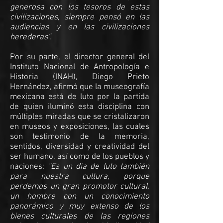
generosa con los tesoros de estas
civilizaciones, siempre pensó en las
audiencias y en las civilizaciones
herederas”.
Por su parte, el director general del
Instituto Nacional de Antropología e
Historia (INAH), Diego Prieto
Hernández, afirmó que la museografía
mexicana está de luto por la partida
de quien iluminó esta disciplina con
múltiples miradas que se cristalizaron
en museos y exposiciones, las cuales
son testimonio de la memoria,
sentidos, diversidad y creatividad del
ser humano, así como de los pueblos y
naciones:
“Es un día de luto también
para nuestra cultura, porque
perdemos un gran promotor cultural,
un hombre con un conocimiento
panorámico y muy extenso de los
bienes culturales de las regiones