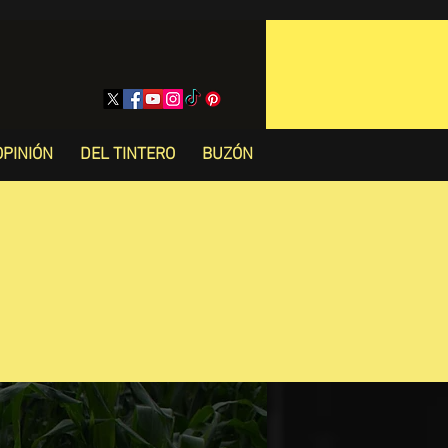
OPINIÓN
DEL TINTERO
BUZÓN