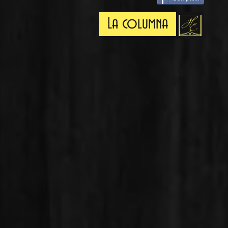
La columna