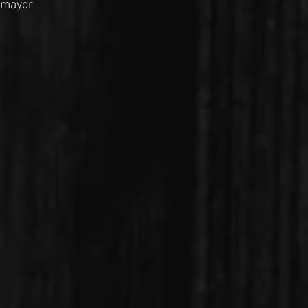
 mayor