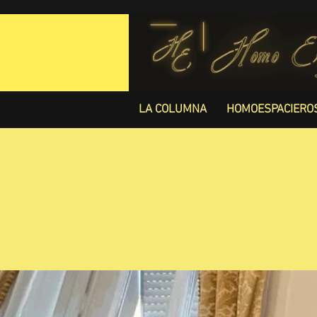
LA COLUMNA
HOMOESPACIERO