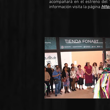
acompañará en el estreno del “
información visita la página
http