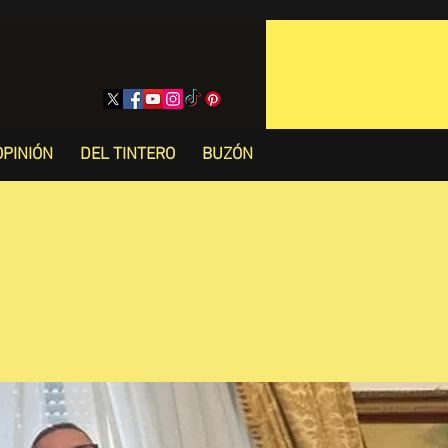
OPINIÓN
DEL TINTERO
BUZÓN