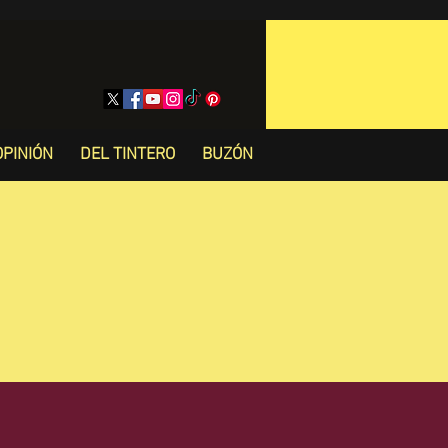
OPINIÓN
DEL TINTERO
BUZÓN