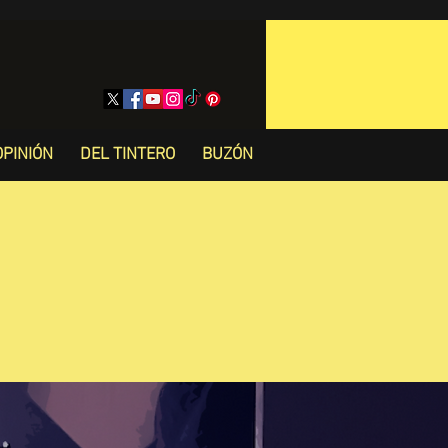
OPINIÓN
DEL TINTERO
BUZÓN