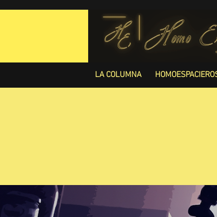
LA COLUMNA
HOMOESPACIERO