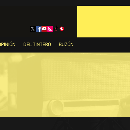
OPINIÓN
DEL TINTERO
BUZÓN