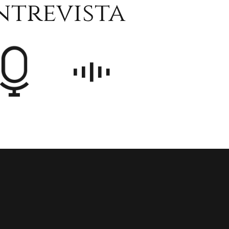
ntrevista