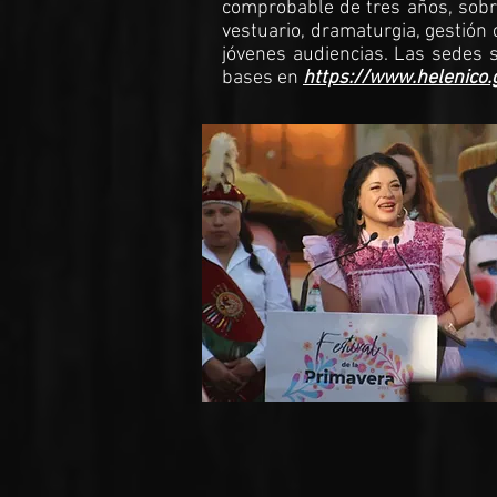
comprobable de tres años, sobre 
vestuario, dramaturgia, gestión 
jóvenes audiencias. Las sedes 
bases en
https://www.helenico.