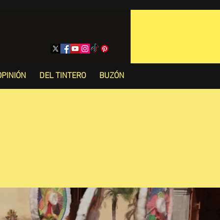
OPINIÓN
DEL TINTERO
BUZÓN