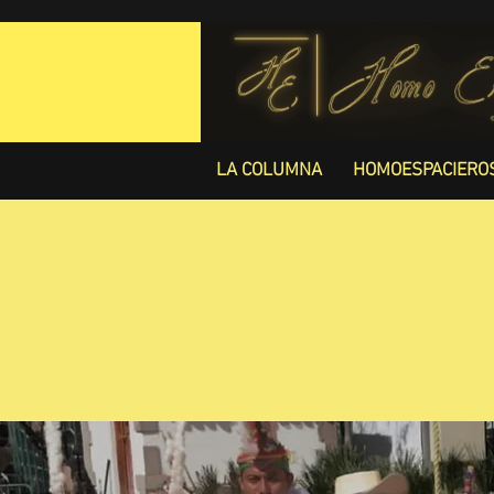
LA COLUMNA
HOMOESPACIERO