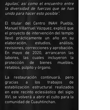
águilas’, así como el encuentro entre
la diversidad de fuerzas que se han
unido para hacer esto posible”.
El titular del Centro INAH Puebla,
Manuel Villarruel Vázquez, explicó que
el proyecto de intervención del templo
llevó prácticamente un año en su
elaboración, estudios, análisis,
revisiones, correcciones y aprobación.
En mayo de 2020, arrancaron las
labores, las cuales incluyeron la
protección de bienes muebles,
retablos, púlpito y órgano.
La restauración continuará, pero
gracias a los trabajos de
estabilización estructural realizados
en este recinto eclesiástico del siglo
XVI, se volverá a abrir el culto para la
comunidad de Cuauhtinchan.