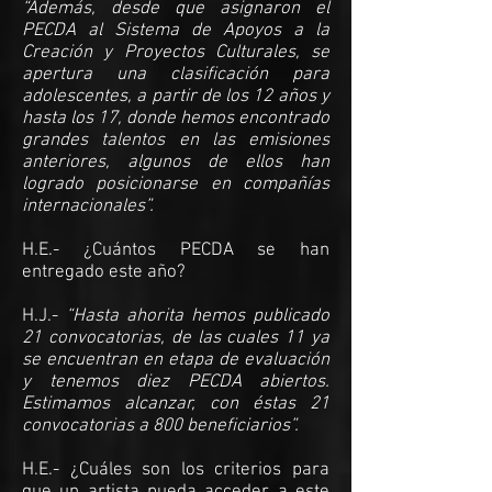
“Además, desde que asignaron el
PECDA al Sistema de Apoyos a la
Creación y Proyectos Culturales, se
apertura una clasificación para
adolescentes, a partir de los 12 años y
hasta los 17, donde hemos encontrado
grandes talentos en las emisiones
anteriores, algunos de ellos han
logrado posicionarse en compañías
internacionales”.
H.E.- ¿Cuántos PECDA se han
entregado este año?
H.J.-
“Hasta ahorita hemos publicado
21 convocatorias, de las cuales 11 ya
se encuentran en etapa de evaluación
y tenemos diez PECDA abiertos.
Estimamos alcanzar, con éstas 21
convocatorias a 800 beneficiarios”.
H.E.- ¿Cuáles son los criterios para