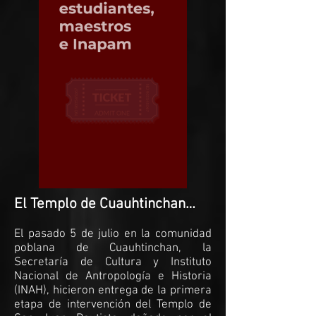
El Templo de Cuauhtinchan…
El pasado 5 de julio en la comunidad
poblana de Cuauhtinchan, la
Secretaría de Cultura y Instituto
Nacional de Antropología e Historia
(INAH), hicieron entrega de la primera
etapa de intervención del Templo de