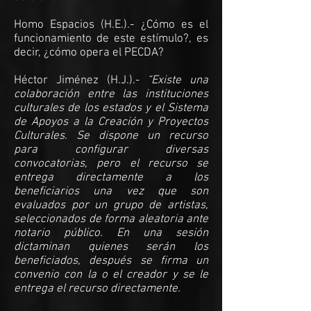
Homo Espacios (H.E.).- ¿Cómo es el
funcionamiento de este estímulo?, es
decir, ¿cómo opera el PECDA?
Héctor Jiménez (H.J.).-
“Existe una
colaboración entre las instituciones
culturales de los estados y el Sistema
de Apoyos a la Creación y Proyectos
Culturales. Se dispone un recurso
para configurar diversas
convocatorias, pero el recurso se
entrega directamente a los
beneficiarios una vez que son
evaluados por un grupo de artistas,
seleccionados de forma aleatoria ante
notario público. En una sesión
dictaminan quienes serán los
beneficiados, después se firma un
convenio con la o el creador y se le
entrega el recurso directamente.