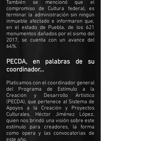
También se mencionó que el
compromiso de Cultura federal, es
terminar la administración sin ningún
inmueble afectado e informaron que,
en el estado de Puebla, de los 621
monumentos dañados por el sismo del
2017, se cuenta con un avance del
64%.
PECDA, en palabras de su
coordinador…
Platicamos con el coordinador general
del Programa de Estímulo a la
Creación y Desarrollo Artístico
(PECDA), que pertenece al Sistema de
Apoyos a la Creación y Proyectos
Culturales, Héctor Jiménez López,
quien nos brindó una visión sobre este
estímulo para creadores, la forma
como opera y las convocatorias de
este año.