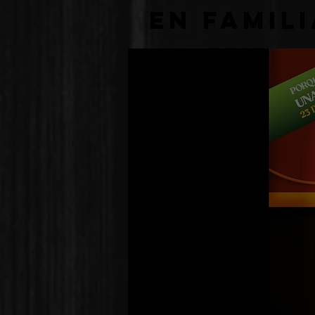
en famili