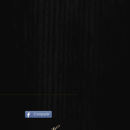
Compartir