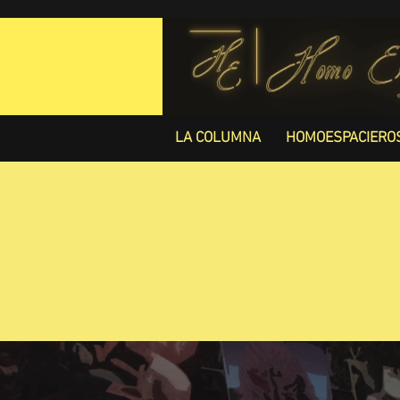
LA COLUMNA
HOMOESPACIERO