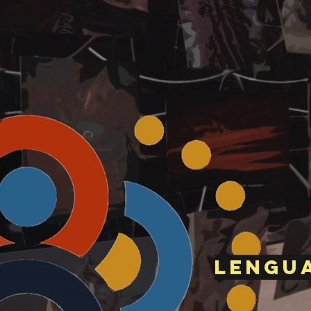
Lengua