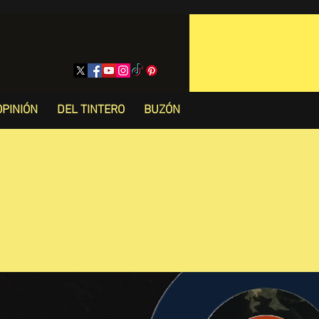
OPINIÓN
DEL TINTERO
BUZÓN