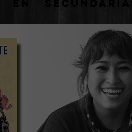
l en secundari