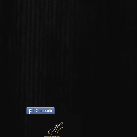
Compartir