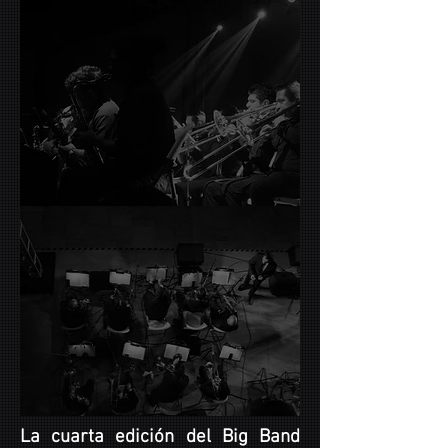
La cuarta edición del Big Band