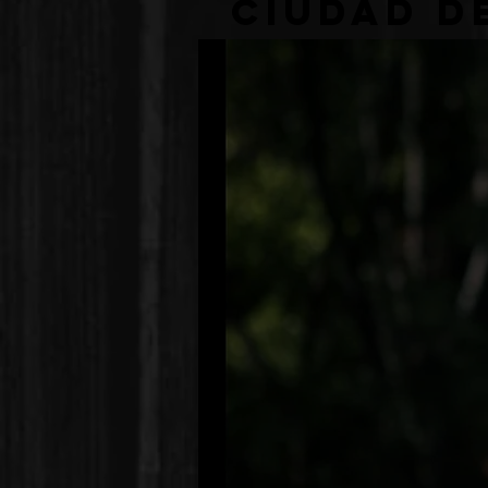
Ciudad d