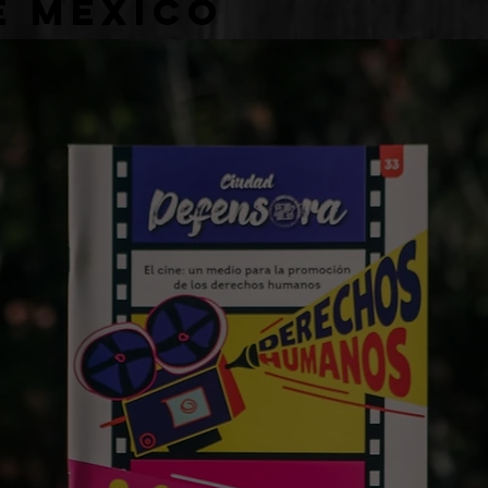
e México